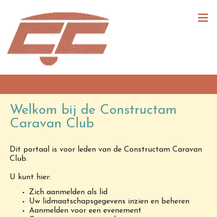
Welkom bij de Constructam
Caravan Club
Dit portaal is voor leden van de Constructam Caravan
Club.
U kunt hier:
Zich aanmelden als lid
Uw lidmaatschapsgegevens inzien en beheren
Aanmelden voor een evenement